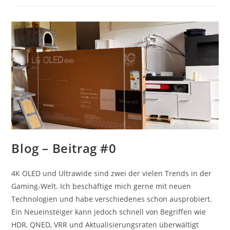
Blog – Beitrag #0
4K OLED und Ultrawide sind zwei der vielen Trends in der
Gaming-Welt. Ich beschäftige mich gerne mit neuen
Technologien und habe verschiedenes schon ausprobiert.
Ein Neueinsteiger kann jedoch schnell von Begriffen wie
HDR, QNED, VRR und Aktualisierungsraten überwältigt