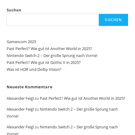
Suchen
SUCHEN
Gamescom 2025
Past Perfect? Wie gut ist Another World in 2025?
Nintendo Switch 2 – Der große Sprung nach Vorne!
Past Perfect? Wie gut ist Gothic II in 2025?
Was ist HDR und Dolby Vision?
Neueste Kommentare
Alexander Feigl
zu
Past Perfect? Wie gut ist Another World in 2025?
Alexander Feigl
zu
Nintendo Switch 2 – Der große Sprung nach
Vorne!
Alexander Feigl
zu
Nintendo Switch 2 – Der große Sprung nach
Vorne!