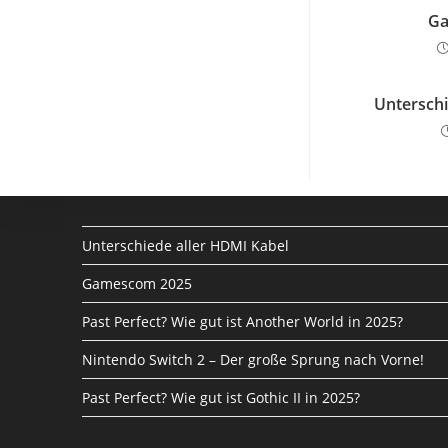
Ga
Unterschi
Unterschiede aller HDMI Kabel
Gamescom 2025
Past Perfect? Wie gut ist Another World in 2025?
Nintendo Switch 2 – Der große Sprung nach Vorne!
Past Perfect? Wie gut ist Gothic II in 2025?