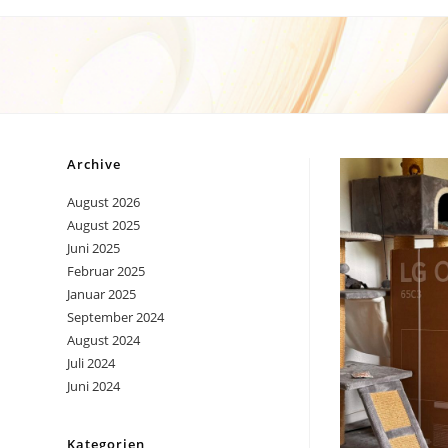
Zum
Inhalt
springen
Archive
August 2026
August 2025
Juni 2025
Februar 2025
Januar 2025
September 2024
August 2024
Juli 2024
Juni 2024
Kategorien