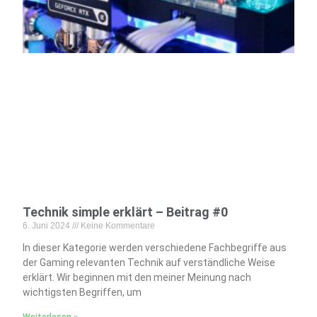
Technik simple erklärt – Beitrag #0
6. Juni 2024
Keine Kommentare
In dieser Kategorie werden verschiedene Fachbegriffe aus
der Gaming relevanten Technik auf verständliche Weise
erklärt. Wir beginnen mit den meiner Meinung nach
wichtigsten Begriffen, um
Weiterlesen »