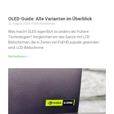
OLED-Guide: Alle Varianten im Überblick
11. August 2024
Ein Kommentar
Was macht OLED eigentlich so anders als frühere
Technologien? Vergleichen wir das Ganze mit LCD-
Bildschirmen, die in Zeiten von Full HD populär geworden
sind. LCD-Bildschirme
Weiterlesen »