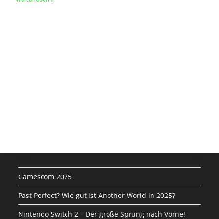
Gamescom 2025
Past Perfect? Wie gut ist Another World in 2025?
Nintendo Switch 2 – Der große Sprung nach Vorne!