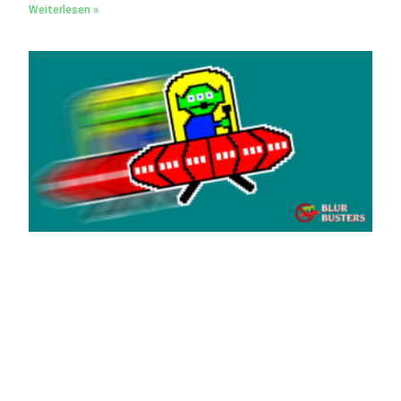
Weiterlesen »