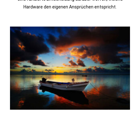
Hardware den eigenen Ansprüchen entspricht.