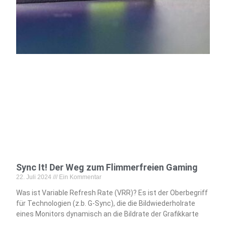
Sync It! Der Weg zum Flimmerfreien Gaming
22. Juli 2024
Ein Kommentar
Was ist Variable Refresh Rate (VRR)? Es ist der Oberbegriff
für Technologien (z.b. G-Sync), die die Bildwiederholrate
eines Monitors dynamisch an die Bildrate der Grafikkarte