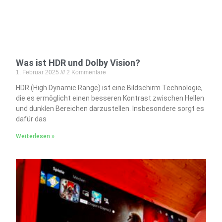
Was ist HDR und Dolby Vision?
1. Februar 2025
2 Kommentare
HDR (High Dynamic Range) ist eine Bildschirm Technologie,
die es ermöglicht einen besseren Kontrast zwischen Hellen
und dunklen Bereichen darzustellen. Insbesondere sorgt es
dafür das
Weiterlesen »