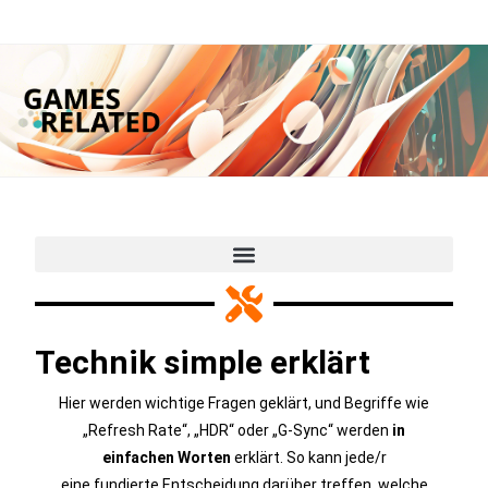
Technik simple erklärt
Hier werden wichtige Fragen geklärt, und Begriffe wie
„Refresh Rate“, „HDR“ oder „G-Sync“ werden
in
einfachen Worten
erklärt. So kann jede/r
eine fundierte Entscheidung darüber treffen, welche